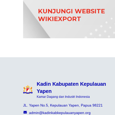
KUNJUNGI WEBSITE
WIKIEXPORT
Kadin Kabupaten Kepulauan
Yapen
Kamar Dagang dan Industri Indonesia
JL. Yapen No.5, Kepulauan Yapen, Papua 98221
admin@kadinkabkepulauanyapen.org