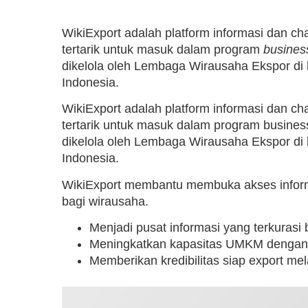
WikiExport adalah platform informasi dan c
tertarik untuk masuk dalam program
busines
dikelola oleh Lembaga Wirausaha Ekspor di
Indonesia.
WikiExport adalah platform informasi dan c
tertarik untuk masuk dalam program busines
dikelola oleh Lembaga Wirausaha Ekspor di
Indonesia.
WikiExport membantu membuka akses informa
bagi wirausaha.
Menjadi pusat informasi yang terkurasi
Meningkatkan kapasitas UMKM denga
Memberikan kredibilitas siap export mela