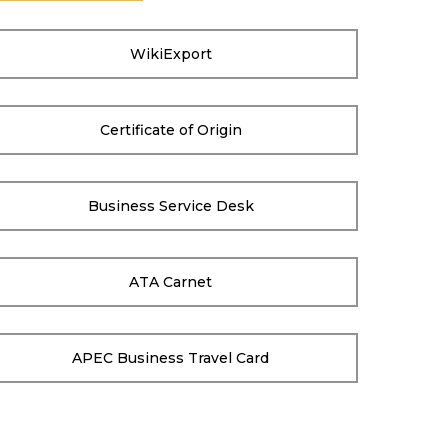
WikiExport
Certificate of Origin
Business Service Desk
ATA Carnet
APEC Business Travel Card