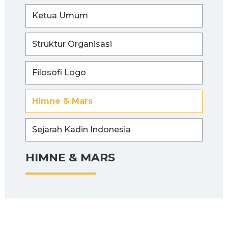
Ketua Umum
Struktur Organisasi
Filosofi Logo
Himne & Mars
Sejarah Kadin Indonesia
HIMNE & MARS