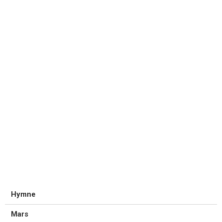
Hymne
Mars