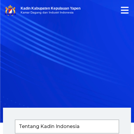
Kadin Kabupaten Kepulauan Yapen
Kamar Dagang dan Industri Indonesia
Tentang Kadin Indonesia